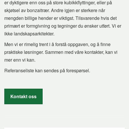
er dyktigere enn oss på store kubikkflyttinger, eller på
skjøtsel av bonzaitrær. Andre igjen er sterkere når
mengden billige hender er viktigst. Tilsvarende hvis det
primært er formgivning og tegninger du ønsker utført. Vi er
ikke landskapsarkitekter.
Men vi er rimelig trent i å forstå oppgaven, og å finne
praktiske løsninger. Sammen med våre kontakter, kan vi
mer enn vi kan.
Referanseliste kan sendes på forespørsel.
Kontakt oss