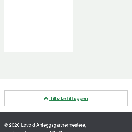
Tilbake til toppen
© 2026 Løvold Anleggsgartnermestere,