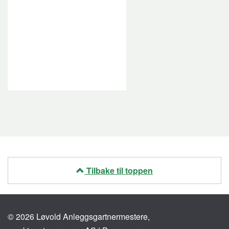
Tilbake til toppen
© 2026 Løvold Anleggsgartnermestere,